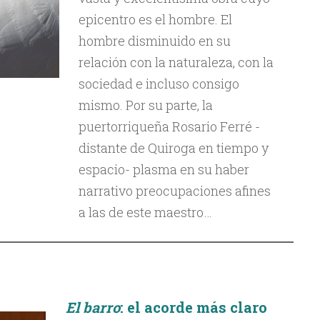
epicentro es el hombre. El
hombre disminuido en su
relación con la naturaleza, con la
sociedad e incluso consigo
mismo. Por su parte, la
puertorriqueña Rosario Ferré -
distante de Quiroga en tiempo y
espacio- plasma en su haber
narrativo preocupaciones afines
a las de este maestro…
El barro
: el acorde más claro