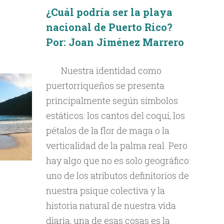
¿Cuál podría ser la playa
nacional de Puerto Rico?
Por: Joan Jiménez Marrero
Nuestra identidad como
puertorriqueños se presenta
principalmente según símbolos
estáticos: los cantos del coquí, los
pétalos de la flor de maga o la
verticalidad de la palma real. Pero
hay algo que no es solo geográfico:
uno de los atributos definitorios de
nuestra psique colectiva y la
historia natural de nuestra vida
diaria, una de esas cosas es la