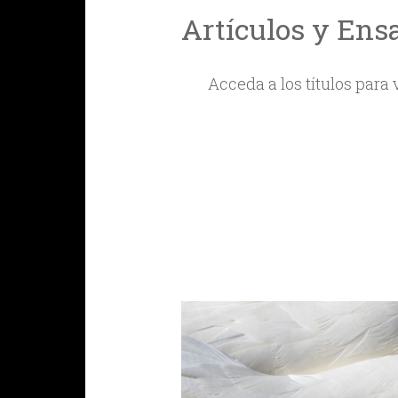
Artículos y Ens
Acceda a los títulos para 