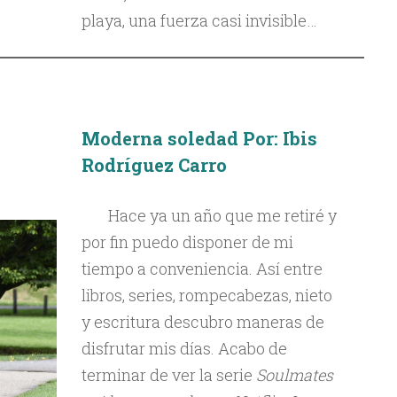
playa, una fuerza casi invisible…
Moderna soledad
Por: Ibis
Rodríguez Carro
Hace ya un año que me retiré y
por fin puedo disponer de mi
tiempo a conveniencia. Así entre
libros, series, rompecabezas, nieto
y escritura descubro maneras de
disfrutar mis días. Acabo de
terminar de ver la serie
Soulmates