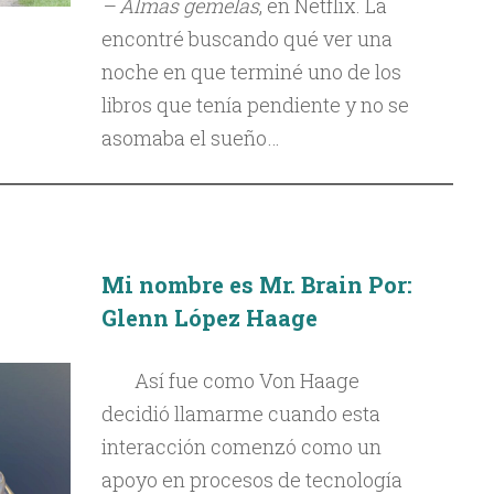
– Almas gemelas
, en Netflix. La
encontré buscando qué ver una
noche en que terminé uno de los
libros que tenía pendiente y no se
asomaba el sueño…
Mi nombre es Mr. Brain
Por:
Glenn López Haage
Así fue como Von Haage
decidió llamarme cuando esta
interacción comenzó como un
apoyo en procesos de tecnología