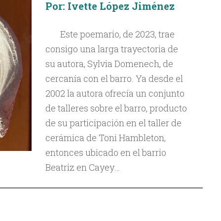
Por: Ivette López Jiménez
Este poemario, de 2023, trae
consigo una larga trayectoria de
su autora, Sylvia Domenech, de
cercanía con el barro. Ya desde el
2002 la autora ofrecía un conjunto
de talleres sobre el barro, producto
de su participación en el taller de
cerámica de Toni Hambleton,
entonces ubicado en el barrio
Beatriz en Cayey…