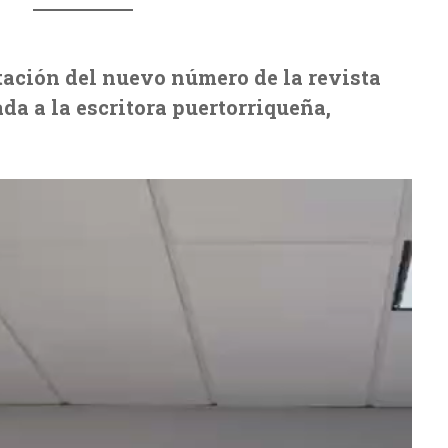
ación del nuevo número de la revista
ada a la escritora puertorriqueña,