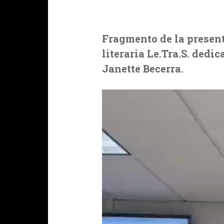
Fragmento de la present
literaria Le.Tra.S. dedic
Janette Becerra.