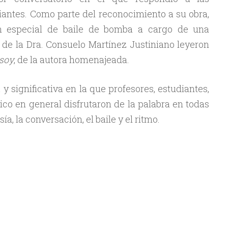
iantes. Como parte del reconocimiento a su obra,
ón especial de baile de bomba a cargo de una
 de la Dra. Consuelo Martínez Justiniano leyeron
 soy
, de la autora homenajeada.
 significativa en la que profesores, estudiantes,
blico en general disfrutaron de la palabra en todas
ía, la conversación, el baile y el ritmo.